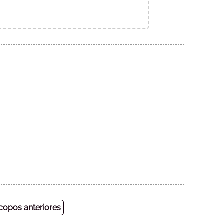
opos anteriores