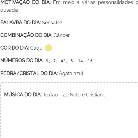
MOTIVAÇÃO DO DIA:
Em meio a várias personalidades 
ousadia.
PALAVRA DO DIA:
Sensatez
COMBINAÇÃO DO DIA:
Câncer
COR DO DIA:
Cáqui
NÚMEROS DO DIA:
9, 7, 43, 5, 14, 16
PEDRA/CRISTAL DO DIA:
Ágata azul
MÚSICA DO DIA:
Textão - Zé Neto e Cristiano