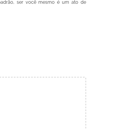
padrão, ser você mesmo é um ato de