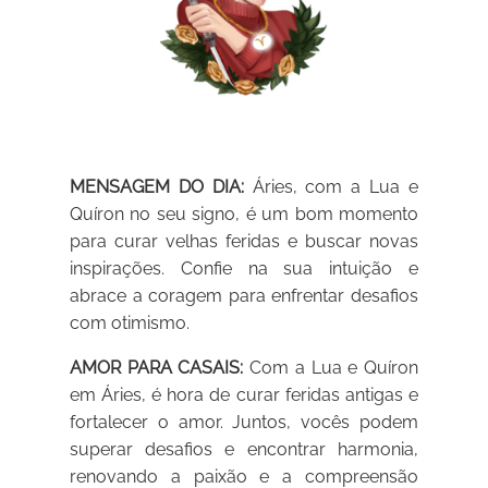
MENSAGEM DO DIA:
Áries, com a Lua e
Quíron no seu signo, é um bom momento
para curar velhas feridas e buscar novas
inspirações. Confie na sua intuição e
abrace a coragem para enfrentar desafios
com otimismo.
AMOR PARA CASAIS:
Com a Lua e Quíron
em Áries, é hora de curar feridas antigas e
fortalecer o amor. Juntos, vocês podem
superar desafios e encontrar harmonia,
renovando a paixão e a compreensão