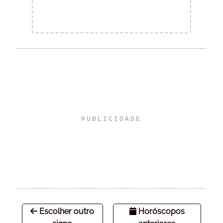
Escolher outro
Horóscopos