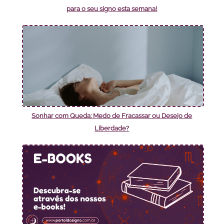
para o seu signo esta semana!
Sonhar com Queda: Medo de Fracassar ou Desejo de
Liberdade?