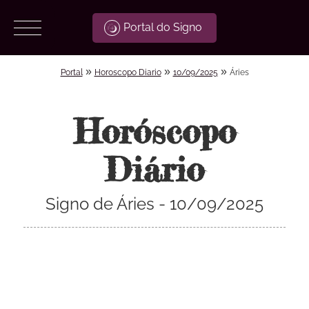
Portal do Signo
»
»
»
Portal
Horoscopo Diario
10/09/2025
Áries
Horóscopo
Diário
Signo de Áries - 10/09/2025