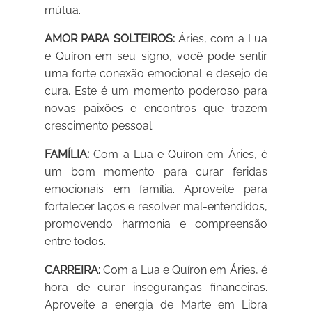
mútua.
AMOR PARA SOLTEIROS:
Áries, com a Lua
e Quíron em seu signo, você pode sentir
uma forte conexão emocional e desejo de
cura. Este é um momento poderoso para
novas paixões e encontros que trazem
crescimento pessoal.
FAMÍLIA:
Com a Lua e Quíron em Áries, é
um bom momento para curar feridas
emocionais em família. Aproveite para
fortalecer laços e resolver mal-entendidos,
promovendo harmonia e compreensão
entre todos.
CARREIRA:
Com a Lua e Quíron em Áries, é
hora de curar inseguranças financeiras.
Aproveite a energia de Marte em Libra