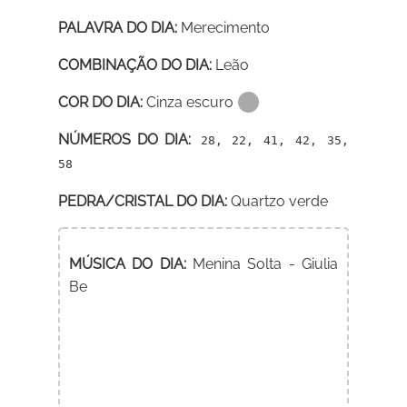
PALAVRA DO DIA:
Merecimento
COMBINAÇÃO DO DIA:
Leão
COR DO DIA:
Cinza escuro
NÚMEROS DO DIA:
28, 22, 41, 42, 35,
58
PEDRA/CRISTAL DO DIA:
Quartzo verde
MÚSICA DO DIA:
Menina Solta - Giulia
Be