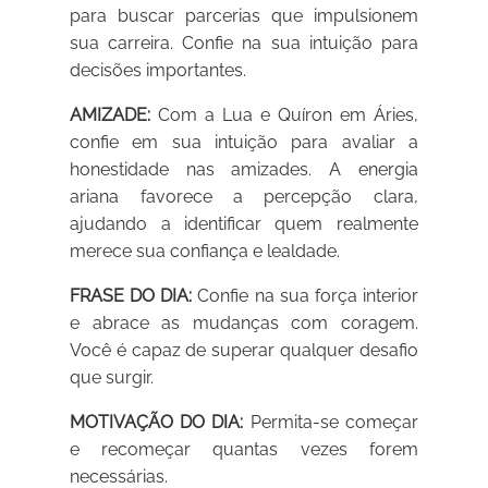
para buscar parcerias que impulsionem
sua carreira. Confie na sua intuição para
decisões importantes.
AMIZADE:
Com a Lua e Quíron em Áries,
confie em sua intuição para avaliar a
honestidade nas amizades. A energia
ariana favorece a percepção clara,
ajudando a identificar quem realmente
merece sua confiança e lealdade.
FRASE DO DIA:
Confie na sua força interior
e abrace as mudanças com coragem.
Você é capaz de superar qualquer desafio
que surgir.
MOTIVAÇÃO DO DIA:
Permita-se começar
e recomeçar quantas vezes forem
necessárias.