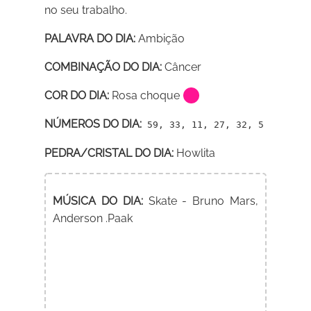
no seu trabalho.
PALAVRA DO DIA:
Ambição
COMBINAÇÃO DO DIA:
Câncer
COR DO DIA:
Rosa choque
NÚMEROS DO DIA:
59, 33, 11, 27, 32, 5
PEDRA/CRISTAL DO DIA:
Howlita
MÚSICA DO DIA:
Skate - Bruno Mars,
Anderson .Paak