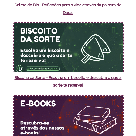
Salmo do Dia - Reflexões para a vida através da palavra de
Deus!
Biscoito da Sorte - Escolha um biscoito e descubra o que a
sorte te reserva!