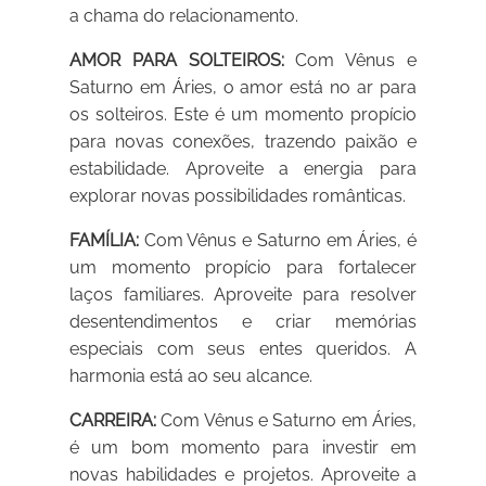
a chama do relacionamento.
AMOR PARA SOLTEIROS:
Com Vênus e
Saturno em Áries, o amor está no ar para
os solteiros. Este é um momento propício
para novas conexões, trazendo paixão e
estabilidade. Aproveite a energia para
explorar novas possibilidades românticas.
FAMÍLIA:
Com Vênus e Saturno em Áries, é
um momento propício para fortalecer
laços familiares. Aproveite para resolver
desentendimentos e criar memórias
especiais com seus entes queridos. A
harmonia está ao seu alcance.
CARREIRA:
Com Vênus e Saturno em Áries,
é um bom momento para investir em
novas habilidades e projetos. Aproveite a