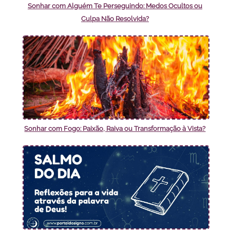
Sonhar com Alguém Te Perseguindo: Medos Ocultos ou
Culpa Não Resolvida?
Sonhar com Fogo: Paixão, Raiva ou Transformação à Vista?