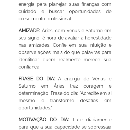
energia para planejar suas finanças com
cuidado e buscar oportunidades de
crescimento profissional.
AMIZADE:
Áries, com Vênus e Saturno em
seu signo, é hora de avaliar a honestidade
nas amizades. Confie em sua intuição e
observe ações mais do que palavras para
identificar quem realmente merece sua
confiança.
FRASE DO DIA:
A energia de Vênus e
Saturno em Áries traz coragem e
determinação. Frase do dia: "Acredite em si
mesmo e transforme desafios em
oportunidades."
MOTIVAÇÃO DO DIA:
Lute diariamente
para que a sua capacidade se sobressaia