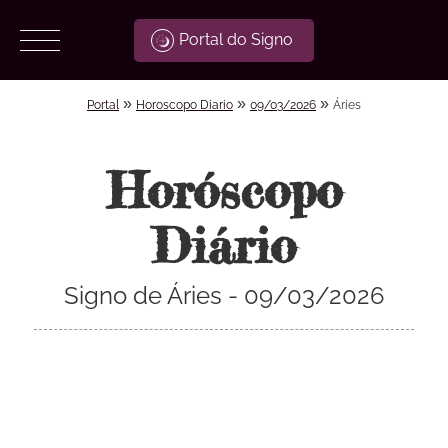
Portal do Signo
»
»
»
Portal
Horoscopo Diario
09/03/2026
Áries
Horóscopo
Diário
Signo de Áries - 09/03/2026