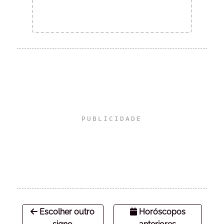
Escolher outro
Horóscopos