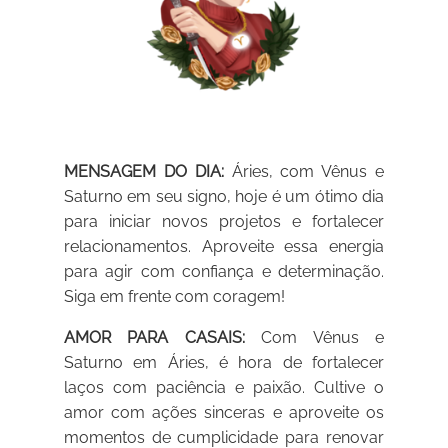
MENSAGEM DO DIA:
Áries, com Vênus e
Saturno em seu signo, hoje é um ótimo dia
para iniciar novos projetos e fortalecer
relacionamentos. Aproveite essa energia
para agir com confiança e determinação.
Siga em frente com coragem!
AMOR PARA CASAIS:
Com Vênus e
Saturno em Áries, é hora de fortalecer
laços com paciência e paixão. Cultive o
amor com ações sinceras e aproveite os
momentos de cumplicidade para renovar