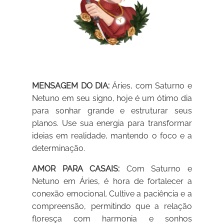
MENSAGEM DO DIA:
Áries, com Saturno e
Netuno em seu signo, hoje é um ótimo dia
para sonhar grande e estruturar seus
planos. Use sua energia para transformar
ideias em realidade, mantendo o foco e a
determinação.
AMOR PARA CASAIS:
Com Saturno e
Netuno em Áries, é hora de fortalecer a
conexão emocional. Cultive a paciência e a
compreensão, permitindo que a relação
floresça com harmonia e sonhos