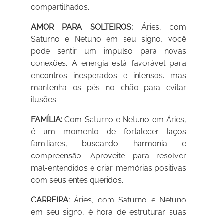
compartilhados.
AMOR PARA SOLTEIROS:
Áries, com
Saturno e Netuno em seu signo, você
pode sentir um impulso para novas
conexões. A energia está favorável para
encontros inesperados e intensos, mas
mantenha os pés no chão para evitar
ilusões.
FAMÍLIA:
Com Saturno e Netuno em Áries,
é um momento de fortalecer laços
familiares, buscando harmonia e
compreensão. Aproveite para resolver
mal-entendidos e criar memórias positivas
com seus entes queridos.
CARREIRA:
Áries, com Saturno e Netuno
em seu signo, é hora de estruturar suas