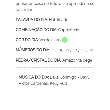
qualquer coisa no futuro, se aprender a se
controlar.
PALAVRA DO DIA:
Habilidade
COMBINAÇÃO DO DIA:
Capricórnio
COR DO DIA:
Verde claro
NÚMEROS DO DIA:
1, 19, 22, 34, 36, 30
PEDRA/CRISTAL DO DIA:
Amazonita bege
MÚSICA DO DIA:
Baila Conmigo - Dayvi,
Víctor Cárdenas, Kelly Ruiz