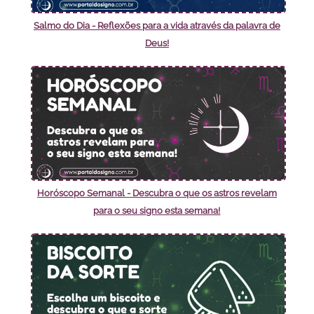
Salmo do Dia - Reflexões para a vida através da palavra de
Deus!
Horóscopo Semanal - Descubra o que os astros revelam
para o seu signo esta semana!