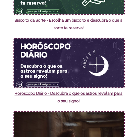
Biscoito da Sorte - Escolha um biscoito e descubra o que a
sorte te reserva!
Horóscopo Diário - Descubra o que os astros revelam para
o seu signo!