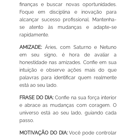
finanças e buscar novas oportunidades.
Foque em disciplina e inovação para
alcançar sucesso profissional. Mantenha-
se atento às mudanças e adapte-se
rapidamente.
AMIZADE:
Áries, com Saturno e Netuno
em seu signo, é hora de avaliar a
honestidade nas amizades. Confie em sua
intuição e observe ações mais do que
palavras para identificar quem realmente
está ao seu lado.
FRASE DO DIA:
Confie na sua força interior
e abrace as mudanças com coragem. O
universo está ao seu lado, guiando cada
passo.
MOTIVAÇÃO DO DIA:
Você pode controlar