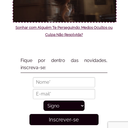
Sonhar com Alguém Te Perseguindo: Medos Ocultos ou
Culpa Não Resolvida?
Fique por dentro das novidades,
inscreva-se:
Inscrever-se