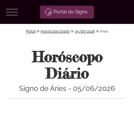
Portal do Signo
»
»
»
Portal
Horoscopo Diario
05/06/2026
Áries
Horóscopo
Diário
Signo de Áries - 05/06/2026