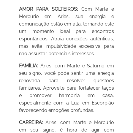
AMOR PARA SOLTEIROS:
Com Marte e
Mercúrio em Áries, sua energia e
comunicação estão em alta, tornando este
um momento ideal para encontros
espontâneos. Atraia conexões autênticas,
mas evite impulsividade excessiva para
não assustar potenciais interesses.
FAMÍLIA:
Áries, com Marte e Saturno em
seu signo, você pode sentir uma energia
renovada para resolver questões
familiares. Aproveite para fortalecer laços
e promover harmonia em casa,
especialmente com a Lua em Escorpião
favorecendo emoções profundas.
CARREIRA:
Áries, com Marte e Mercúrio
em seu signo, é hora de agir com