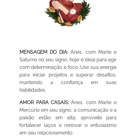
MENSAGEM DO DIA:
Áries, com Marte e
Saturno no seu signo, hoje é ideal para agir
com determinação e foco. Use sua energia
para iniciar projetos e superar desafios,
mantendo a confiança em suas
habilidades.
AMOR PARA CASAIS:
Áries, com Marte e
Mercúrio em seu signo, a comunicação e a
paixão estão em alta; aproveite para
fortalecer laços e renovar o entusiasmo
em seu relacionamento.