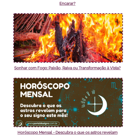
Encarar?
Sonhar com Fogo: Paixão, Raiva ou Transformação à Vista?
Horóscopo Mensal - Descubra o que os astros revelam