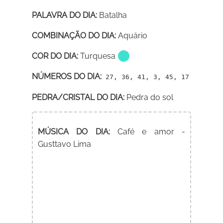
PALAVRA DO DIA:
Batalha
COMBINAÇÃO DO DIA:
Aquário
COR DO DIA:
Turquesa
NÚMEROS DO DIA:
27, 36, 41, 3, 45, 17
PEDRA/CRISTAL DO DIA:
Pedra do sol
MÚSICA DO DIA:
Café e amor -
Gusttavo Lima