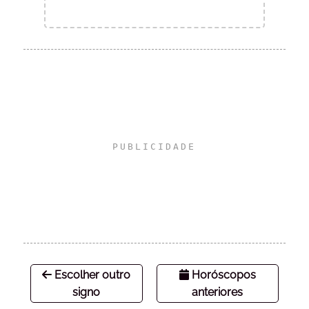
Escolher outro
Horóscopos
signo
anteriores