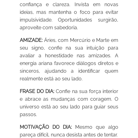
confiança e clareza. Invista em novas
ideias, mas mantenha o foco para evitar
impulsividade. Oportunidades surgirão,
aproveite com sabedoria.
AMIZADE:
Áries, com Mercúrio e Marte em
seu signo, confie na sua intuição para
avaliar a honestidade nas amizades. A
energia ariana favorece diálogos diretos e
sinceros, ajudando a identificar quem
realmente está ao seu lado.
FRASE DO DIA:
Confie na sua força interior
e abrace as mudanças com coragem. O
universo está ao seu lado para guiar seus
passos.
MOTIVAÇÃO DO DIA:
Mesmo que algo
pareça difícil, nunca desista antes de tentar.