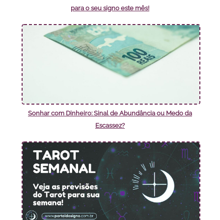
para o seu signo este mês!
Sonhar com Dinheiro: Sinal de Abundância ou Medo da
Escassez?