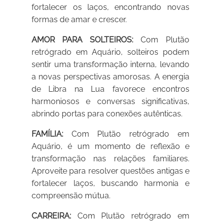
fortalecer os laços, encontrando novas
formas de amar e crescer.
AMOR PARA SOLTEIROS:
Com Plutão
retrógrado em Aquário, solteiros podem
sentir uma transformação interna, levando
a novas perspectivas amorosas. A energia
de Libra na Lua favorece encontros
harmoniosos e conversas significativas,
abrindo portas para conexões autênticas.
FAMÍLIA:
Com Plutão retrógrado em
Aquário, é um momento de reflexão e
transformação nas relações familiares.
Aproveite para resolver questões antigas e
fortalecer laços, buscando harmonia e
compreensão mútua.
CARREIRA:
Com Plutão retrógrado em