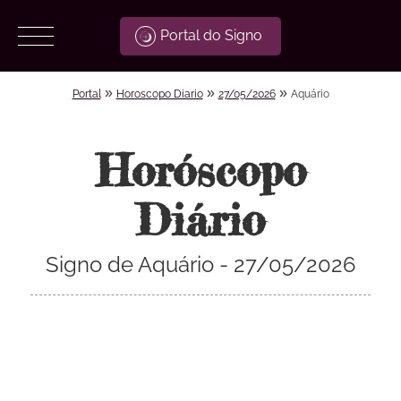
Portal do Signo
»
»
»
Portal
Horoscopo Diario
27/05/2026
Aquário
Horóscopo
Diário
Signo de Aquário - 27/05/2026