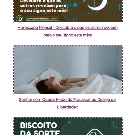
Horóscopo Mensal - Descubra o que os astros revelam
para o seu signo este mês!
Sonhar com Queda: Medo de Fracassar ou Desejo de
Liberdade?