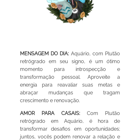
MENSAGEM DO DIA:
Aquário, com Plutão
retrógrado em seu signo, é um ótimo
momento para introspecção e
transformação pessoal. Aproveite a
energia para reavaliar suas metas e
abraçar mudanças que tragam
crescimento e renovação.
AMOR PARA CASAIS:
Com Plutão
retrógrado em Aquário, é hora de
transformar desafios em oportunidades;
juntos, vocês podem renovar a relação e