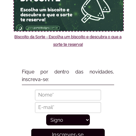
Biscoito da Sorte - Escolha um biscoito e descubra o que a
sorte te reserva!
Fique por dentro das novidades,
inscreva-se:
Inscrever-se