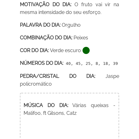
MOTIVAÇÃO DO DIA:
O fruto vai vir na
mesma intensidade do seu esforço.
PALAVRA DO DIA:
Orgulho
COMBINAÇÃO DO DIA:
Peixes
COR DO DIA:
Verde escuro
NÚMEROS DO DIA:
40, 45, 25, 8, 18, 39
PEDRA/CRISTAL DO DIA:
Jaspe
policromático
MÚSICA DO DIA:
Várias queixas -
Malifoo, ft Gilsons, Catz