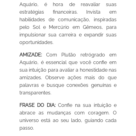
Aquário, é hora de reavaliar suas
estratégias financeiras. Invista em
habilidades de comunicação, inspiradas
pelo Sol e Mercúrio em Gêmeos, para
impulsionar sua carreira e expandir suas
oportunidades.
AMIZADE:
Com Plutão retrógrado em
Aquário, é essencial que você confie em
sua intuição para avaliar a honestidade nas
amizades. Observe ações mais do que
palavras e busque conexões genuínas e
transparentes.
FRASE DO DIA:
Confie na sua intuição e
abrace as mudanças com coragem. O
universo está ao seu lado, guiando cada
passo.