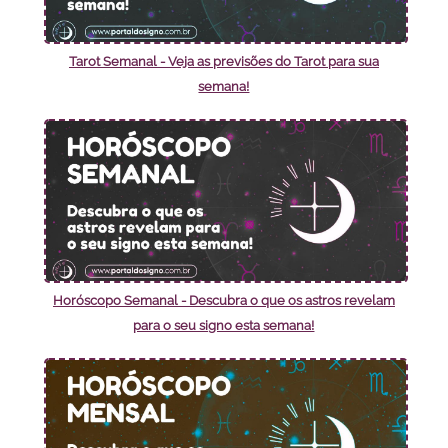
Tarot Semanal - Veja as previsões do Tarot para sua
semana!
Horóscopo Semanal - Descubra o que os astros revelam
para o seu signo esta semana!