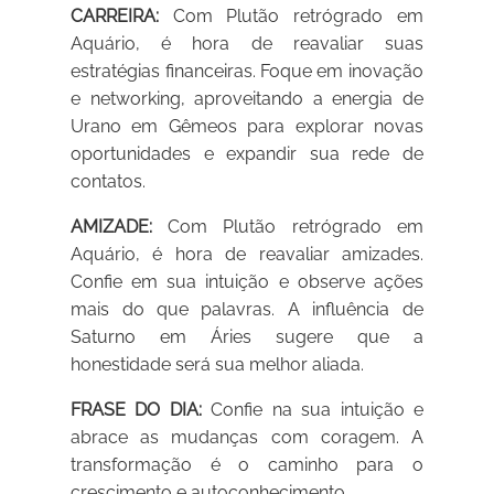
CARREIRA:
Com Plutão retrógrado em
Aquário, é hora de reavaliar suas
estratégias financeiras. Foque em inovação
e networking, aproveitando a energia de
Urano em Gêmeos para explorar novas
oportunidades e expandir sua rede de
contatos.
AMIZADE:
Com Plutão retrógrado em
Aquário, é hora de reavaliar amizades.
Confie em sua intuição e observe ações
mais do que palavras. A influência de
Saturno em Áries sugere que a
honestidade será sua melhor aliada.
FRASE DO DIA:
Confie na sua intuição e
abrace as mudanças com coragem. A
transformação é o caminho para o
crescimento e autoconhecimento.