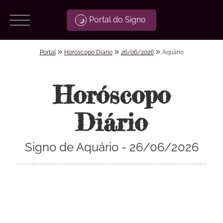
Portal do Signo
»
»
»
Portal
Horoscopo Diario
26/06/2026
Aquário
Horóscopo
Diário
Signo de Aquário - 26/06/2026