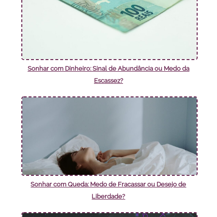
Sonhar com Dinheiro: Sinal de Abundância ou Medo da
Escassez?
Sonhar com Queda: Medo de Fracassar ou Desejo de
Liberdade?