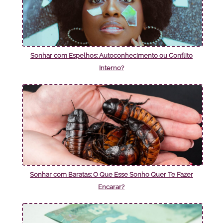
Sonhar com Espelhos: Autoconhecimento ou Conflito
Interno?
Sonhar com Baratas: O Que Esse Sonho Quer Te Fazer
Encarar?