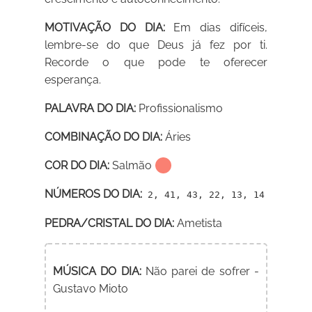
MOTIVAÇÃO DO DIA:
Em dias difíceis,
lembre-se do que Deus já fez por ti.
Recorde o que pode te oferecer
esperança.
PALAVRA DO DIA:
Profissionalismo
COMBINAÇÃO DO DIA:
Áries
COR DO DIA:
Salmão
NÚMEROS DO DIA:
2, 41, 43, 22, 13, 14
PEDRA/CRISTAL DO DIA:
Ametista
MÚSICA DO DIA:
Não parei de sofrer -
Gustavo Mioto