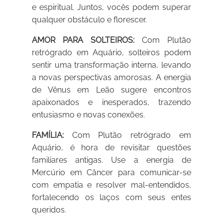
e espiritual. Juntos, vocês podem superar
qualquer obstáculo e florescer.
AMOR PARA SOLTEIROS:
Com Plutão
retrógrado em Aquário, solteiros podem
sentir uma transformação interna, levando
a novas perspectivas amorosas. A energia
de Vênus em Leão sugere encontros
apaixonados e inesperados, trazendo
entusiasmo e novas conexões.
FAMÍLIA:
Com Plutão retrógrado em
Aquário, é hora de revisitar questões
familiares antigas. Use a energia de
Mercúrio em Câncer para comunicar-se
com empatia e resolver mal-entendidos,
fortalecendo os laços com seus entes
queridos.