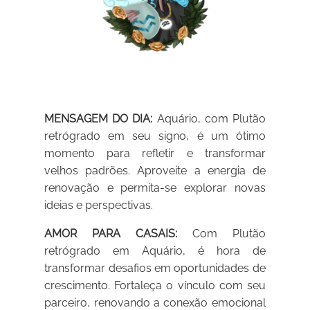
MENSAGEM DO DIA:
Aquário, com Plutão
retrógrado em seu signo, é um ótimo
momento para refletir e transformar
velhos padrões. Aproveite a energia de
renovação e permita-se explorar novas
ideias e perspectivas.
AMOR PARA CASAIS:
Com Plutão
retrógrado em Aquário, é hora de
transformar desafios em oportunidades de
crescimento. Fortaleça o vínculo com seu
parceiro, renovando a conexão emocional