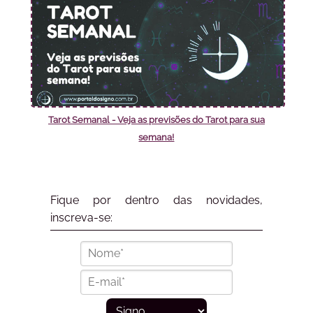
Tarot Semanal - Veja as previsões do Tarot para sua
semana!
Fique por dentro das novidades,
inscreva-se: