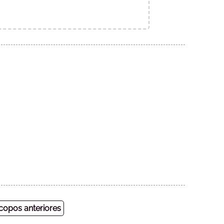
opos anteriores