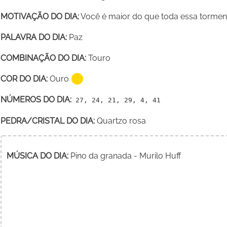
MOTIVAÇÃO DO DIA:
Você é maior do que toda essa tormenta,
PALAVRA DO DIA:
Paz
COMBINAÇÃO DO DIA:
Touro
COR DO DIA:
Ouro
NÚMEROS DO DIA:
27, 24, 21, 29, 4, 41
PEDRA/CRISTAL DO DIA:
Quartzo rosa
MÚSICA DO DIA:
Pino da granada - Murilo Huff