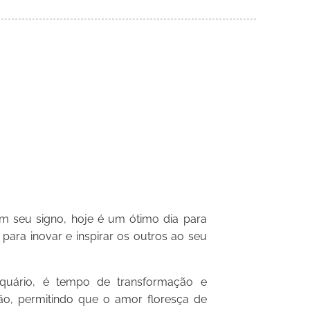
m seu signo, hoje é um ótimo dia para
 para inovar e inspirar os outros ao seu
uário, é tempo de transformação e
ção, permitindo que o amor floresça de