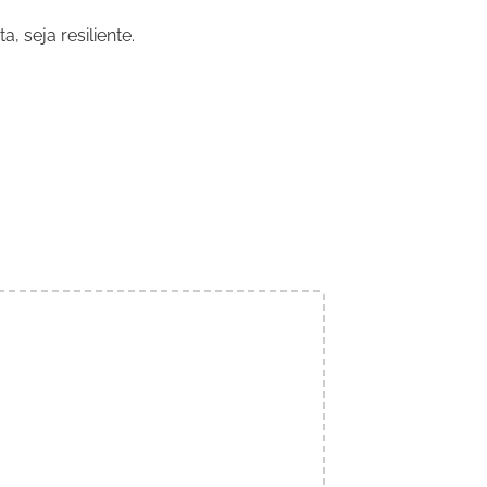
 seja resiliente.