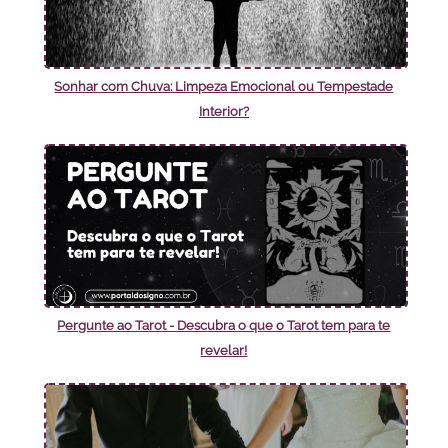
Sonhar com Chuva: Limpeza Emocional ou Tempestade
Interior?
Pergunte ao Tarot - Descubra o que o Tarot tem para te
revelar!