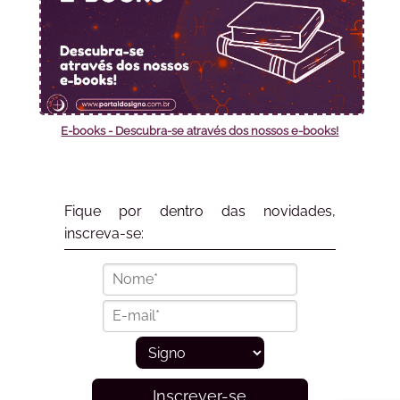
E-books - Descubra-se através dos nossos e-books!
Fique por dentro das novidades,
inscreva-se:
Inscrever-se