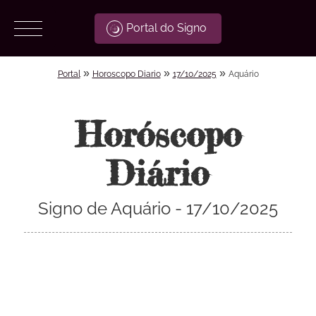
Portal do Signo
»
»
»
Portal
Horoscopo Diario
17/10/2025
Aquário
Horóscopo
Diário
Signo de Aquário - 17/10/2025