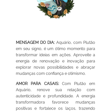
MENSAGEM DO DIA:
Aquário, com Plutão
em seu signo, é um ótimo momento para
transformar ideias em ações. Aproveite a
energia de renovação e inovação para
explorar novas possibilidades e abraçar
mudanças com confiança e otimismo.
AMOR PARA CASAIS:
Com Plutão em
Aquário, renove sua relação com
autenticidade e profundidade. A energia
transformadora favorece mudanças
positivas e fortalece os laços, trazendo