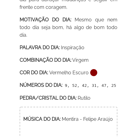
frente com coragem.
MOTIVAÇÃO DO DIA:
Mesmo que nem
todo dia seja bom, há algo de bom todo
dia.
PALAVRA DO DIA:
Inspiração
COMBINAÇÃO DO DIA:
Virgem
COR DO DIA:
Vermelho Escuro
NÚMEROS DO DIA:
9, 52, 42, 31, 47, 25
PEDRA/CRISTAL DO DIA:
Rutilo
MÚSICA DO DIA:
Mentira - Felipe Araújo