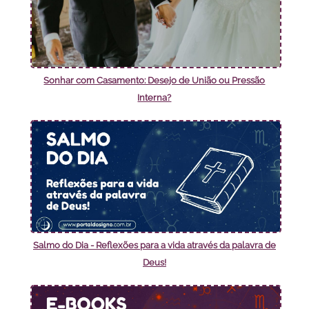
Sonhar com Casamento: Desejo de União ou Pressão
Interna?
Salmo do Dia - Reflexões para a vida através da palavra de
Deus!