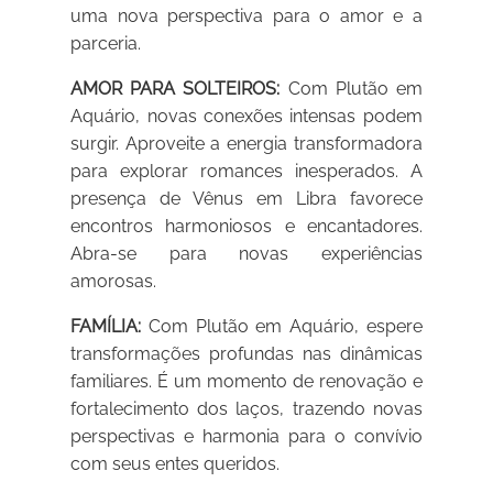
uma nova perspectiva para o amor e a
parceria.
AMOR PARA SOLTEIROS:
Com Plutão em
Aquário, novas conexões intensas podem
surgir. Aproveite a energia transformadora
para explorar romances inesperados. A
presença de Vênus em Libra favorece
encontros harmoniosos e encantadores.
Abra-se para novas experiências
amorosas.
FAMÍLIA:
Com Plutão em Aquário, espere
transformações profundas nas dinâmicas
familiares. É um momento de renovação e
fortalecimento dos laços, trazendo novas
perspectivas e harmonia para o convívio
com seus entes queridos.