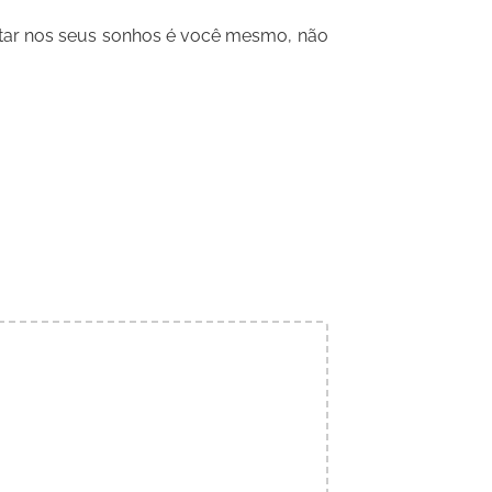
tar nos seus sonhos é você mesmo, não