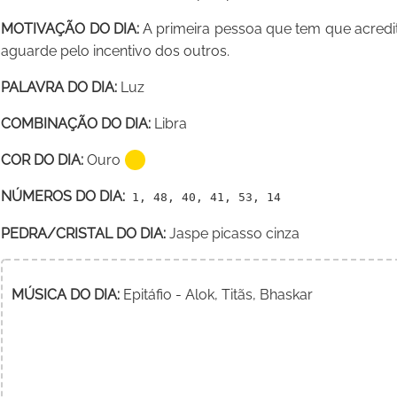
MOTIVAÇÃO DO DIA:
A primeira pessoa que tem que acredi
aguarde pelo incentivo dos outros.
PALAVRA DO DIA:
Luz
COMBINAÇÃO DO DIA:
Libra
COR DO DIA:
Ouro
NÚMEROS DO DIA:
1, 48, 40, 41, 53, 14
PEDRA/CRISTAL DO DIA:
Jaspe picasso cinza
MÚSICA DO DIA:
Epitáfio - Alok, Titãs, Bhaskar