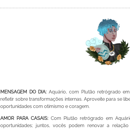
MENSAGEM DO DIA:
Aquário, com Plutão retrógrado e
refletir sobre transformações internas. Aproveite para se l
oportunidades com otimismo e coragem.
AMOR PARA CASAIS:
Com Plutão retrógrado em Aquário
oportunidades; juntos, vocês podem renovar a relação 