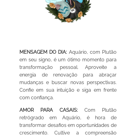
MENSAGEM DO DIA:
Aquário, com Plutão
em seu signo, é um ótimo momento para
transformação pessoal. Aproveite a
energia de renovação para abraçar
mudanças e buscar novas perspectivas.
Confie em sua intuição e siga em frente
com confiança.
AMOR PARA CASAIS:
Com Plutão
retrógrado em Aquário, é hora de
transformar desafios em oportunidades de
crescimento. Cultive a compreensão