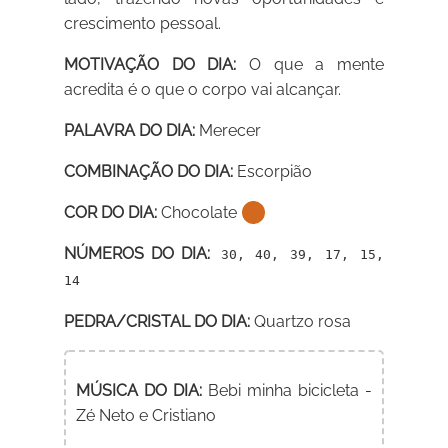
crescimento pessoal.
MOTIVAÇÃO DO DIA:
O que a mente
acredita é o que o corpo vai alcançar.
PALAVRA DO DIA:
Merecer
COMBINAÇÃO DO DIA:
Escorpião
COR DO DIA:
Chocolate
NÚMEROS DO DIA:
30, 40, 39, 17, 15,
14
PEDRA/CRISTAL DO DIA:
Quartzo rosa
MÚSICA DO DIA:
Bebi minha bicicleta -
Zé Neto e Cristiano