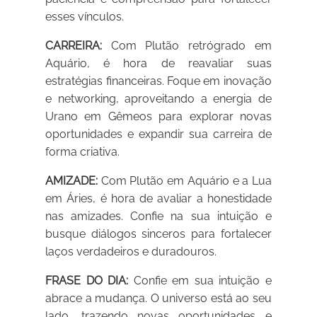
esses vínculos.
CARREIRA:
Com Plutão retrógrado em
Aquário, é hora de reavaliar suas
estratégias financeiras. Foque em inovação
e networking, aproveitando a energia de
Urano em Gêmeos para explorar novas
oportunidades e expandir sua carreira de
forma criativa.
AMIZADE:
Com Plutão em Aquário e a Lua
em Áries, é hora de avaliar a honestidade
nas amizades. Confie na sua intuição e
busque diálogos sinceros para fortalecer
laços verdadeiros e duradouros.
FRASE DO DIA:
Confie em sua intuição e
abrace a mudança. O universo está ao seu
lado, trazendo novas oportunidades e