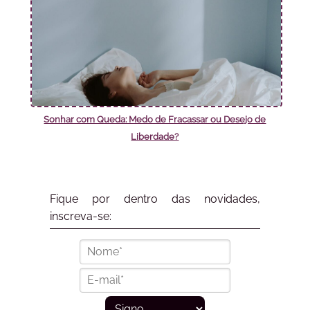
Sonhar com Queda: Medo de Fracassar ou Desejo de
Liberdade?
Fique por dentro das novidades,
inscreva-se: