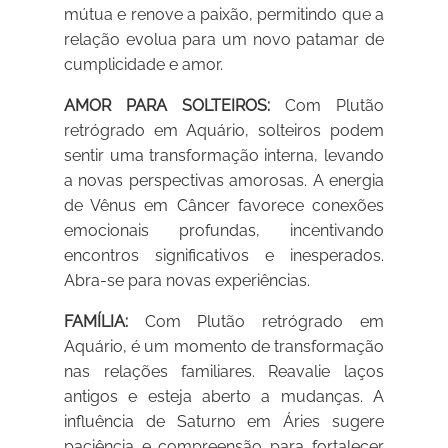
mútua e renove a paixão, permitindo que a
relação evolua para um novo patamar de
cumplicidade e amor.
AMOR PARA SOLTEIROS:
Com Plutão
retrógrado em Aquário, solteiros podem
sentir uma transformação interna, levando
a novas perspectivas amorosas. A energia
de Vênus em Câncer favorece conexões
emocionais profundas, incentivando
encontros significativos e inesperados.
Abra-se para novas experiências.
FAMÍLIA:
Com Plutão retrógrado em
Aquário, é um momento de transformação
nas relações familiares. Reavalie laços
antigos e esteja aberto a mudanças. A
influência de Saturno em Áries sugere
paciência e compreensão para fortalecer