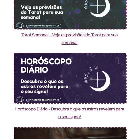
Tarot Semanal - Veja as previsões do Tarot para sua
semana!
Horóscopo Diário - Descubra o que os astros revelam para
o seu signo!