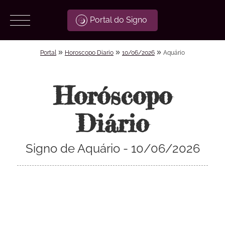
Portal do Signo
»
»
»
Portal
Horoscopo Diario
10/06/2026
Aquário
Horóscopo
Diário
Signo de Aquário - 10/06/2026