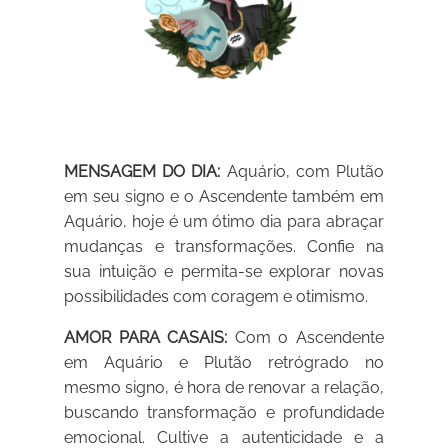
MENSAGEM DO DIA:
Aquário, com Plutão
em seu signo e o Ascendente também em
Aquário, hoje é um ótimo dia para abraçar
mudanças e transformações. Confie na
sua intuição e permita-se explorar novas
possibilidades com coragem e otimismo.
AMOR PARA CASAIS:
Com o Ascendente
em Aquário e Plutão retrógrado no
mesmo signo, é hora de renovar a relação,
buscando transformação e profundidade
emocional. Cultive a autenticidade e a