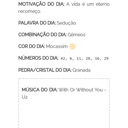
MOTIVAÇÃO DO DIA:
A vida é um eterno
recomeço.
PALAVRA DO DIA:
Sedução
COMBINAÇÃO DO DIA:
Gêmeos
COR DO DIA:
Mocassim
NÚMEROS DO DIA:
42, 6, 11, 20, 16, 29
PEDRA/CRISTAL DO DIA:
Granada
MÚSICA DO DIA:
With Or Without You -
U2