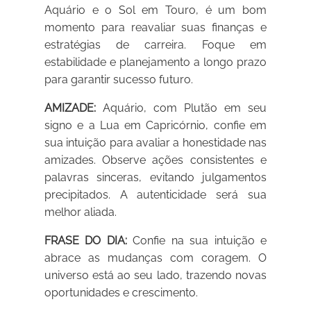
Aquário e o Sol em Touro, é um bom
momento para reavaliar suas finanças e
estratégias de carreira. Foque em
estabilidade e planejamento a longo prazo
para garantir sucesso futuro.
AMIZADE:
Aquário, com Plutão em seu
signo e a Lua em Capricórnio, confie em
sua intuição para avaliar a honestidade nas
amizades. Observe ações consistentes e
palavras sinceras, evitando julgamentos
precipitados. A autenticidade será sua
melhor aliada.
FRASE DO DIA:
Confie na sua intuição e
abrace as mudanças com coragem. O
universo está ao seu lado, trazendo novas
oportunidades e crescimento.