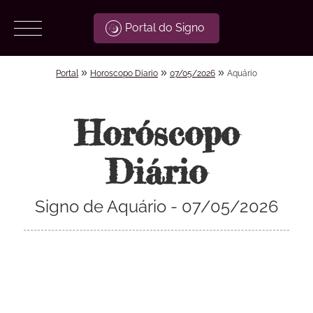
Portal do Signo
»
»
»
Portal
Horoscopo Diario
07/05/2026
Aquário
Horóscopo
Diário
Signo de Aquário - 07/05/2026