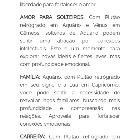
liberdade para fortalecer o amor.
AMOR PARA SOLTEIROS:
Com Plutão
retrógrado em Aquário e Vênus em
Gêmeos, solteiros de Aquário podem
sentir uma atração por conexões
intelectuais. Este é um momento para
explorar novas ideias e flertes leves, mas
com profundidade emocional.
FAMÍLIA:
Aquário, com Plutão retrógrado
em seu signo e a Lua em Capricórnio,
você pode sentir a necessidade de
reavaliar laços familiares, buscando mais
profundidade e compreensão nas
relações. Aproveite para fortalecer
conexões emocionais.
CARREIRA:
Com Plutão retrógrado em