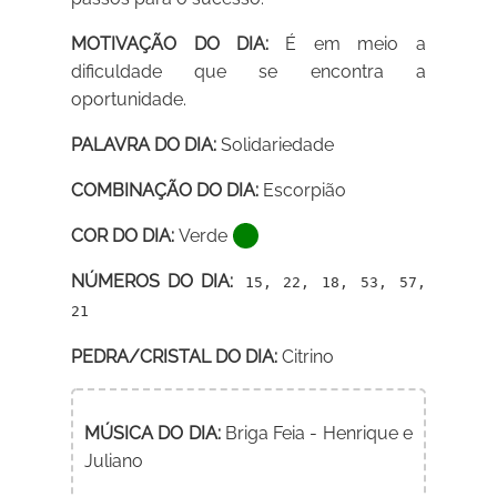
MOTIVAÇÃO DO DIA:
É em meio a
dificuldade que se encontra a
oportunidade.
PALAVRA DO DIA:
Solidariedade
COMBINAÇÃO DO DIA:
Escorpião
COR DO DIA:
Verde
NÚMEROS DO DIA:
15, 22, 18, 53, 57,
21
PEDRA/CRISTAL DO DIA:
Citrino
MÚSICA DO DIA:
Briga Feia - Henrique e
Juliano