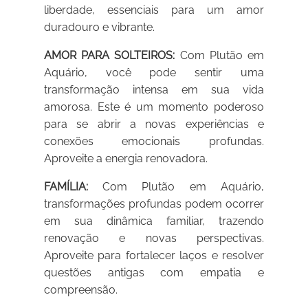
liberdade, essenciais para um amor
duradouro e vibrante.
AMOR PARA SOLTEIROS:
Com Plutão em
Aquário, você pode sentir uma
transformação intensa em sua vida
amorosa. Este é um momento poderoso
para se abrir a novas experiências e
conexões emocionais profundas.
Aproveite a energia renovadora.
FAMÍLIA:
Com Plutão em Aquário,
transformações profundas podem ocorrer
em sua dinâmica familiar, trazendo
renovação e novas perspectivas.
Aproveite para fortalecer laços e resolver
questões antigas com empatia e
compreensão.