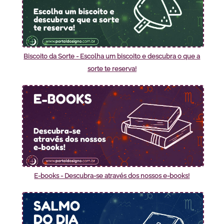
Biscoito da Sorte - Escolha um biscoito e descubra o que a
sorte te reserva!
E-books - Descubra-se através dos nossos e-books!