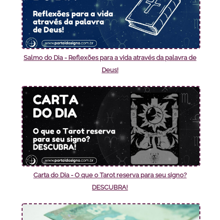
Salmo do Dia - Reflexões para a vida através da palavra de
Deus!
Carta do Dia - O que o Tarot reserva para seu signo?
DESCUBRA!