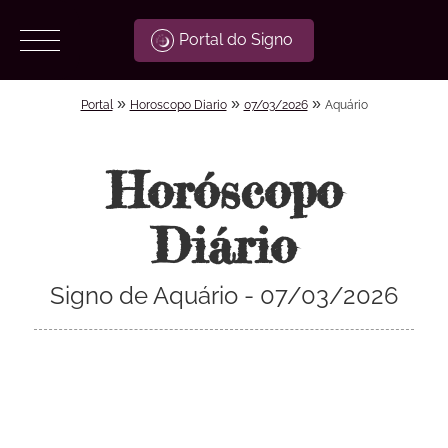
Portal do Signo
»
»
»
Portal
Horoscopo Diario
07/03/2026
Aquário
Horóscopo
Diário
Signo de Aquário - 07/03/2026