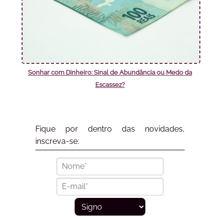
Sonhar com Dinheiro: Sinal de Abundância ou Medo da
Escassez?
Fique por dentro das novidades,
inscreva-se: