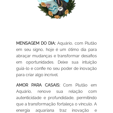
MENSAGEM DO DIA:
Aquário, com Plutão
em seu signo, hoje é um ótimo dia para
abraçar mudanças e transformar desafios
em oportunidades. Deixe sua intuição
guiá-lo e confie no seu poder de inovação
para criar algo incrível.
AMOR PARA CASAIS:
Com Plutão em
Aquário, renove sua relação com
autenticidade e profundidade, permitindo
que a transformação fortaleça o vínculo. A
energia aquariana traz inovação e