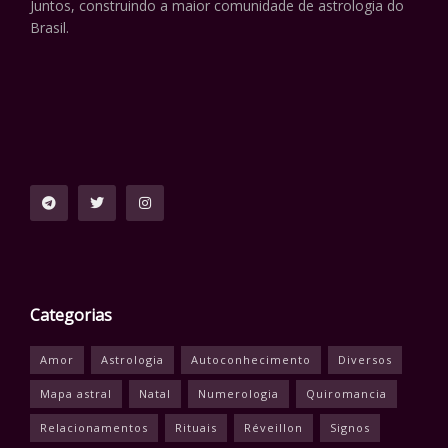
Juntos, construindo a maior comunidade de astrologia do
Brasil.
Categorias
Amor
Astrologia
Autoconhecimento
Diversos
Mapa astral
Natal
Numerologia
Quiromancia
Relacionamentos
Rituais
Réveillon
Signos