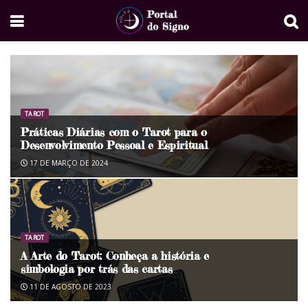
TAROT
Práticas Diárias com o Tarot para o
Desenvolvimento Pessoal e Espiritual
17 DE MARÇO DE 2024
TAROT
A Arte do Tarot: Conheça a história e
simbologia por trás das cartas
11 DE AGOSTO DE 2023