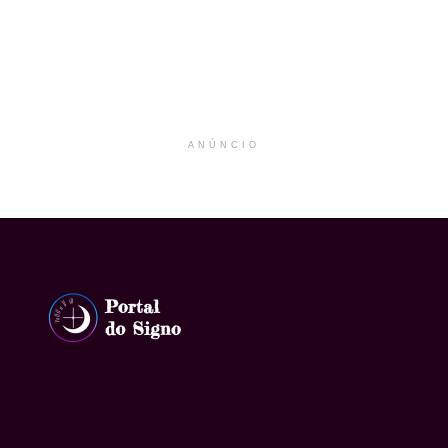
ANÚNCIO