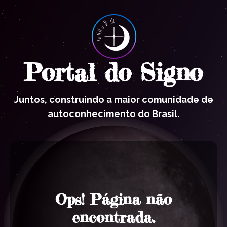
Portal do Signo
Juntos, construindo a maior comunidade de
autoconhecimento do Brasil.
Ops! Página não
encontrada.