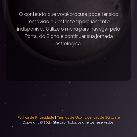
O conteúdo que você procura pode ter sido
removido ou estar temporariamente
indisponível. Utilize o menu para navegar pelo
Portal do Signo e continuar sua jornada
astrológica.
Política de Privacidade
|
Termos de Uso
|
Licenças de Software
Copyright © 2023 StarLab. Todos os direitos reservados.